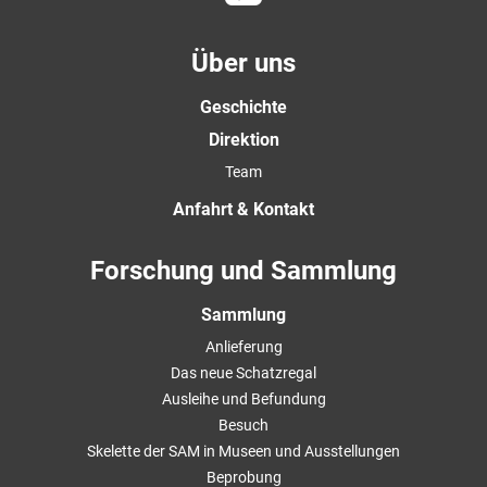
Über uns
Geschichte
Direktion
Team
Anfahrt & Kontakt
Forschung und Sammlung
Sammlung
Anlieferung
Das neue Schatzregal
Ausleihe und Befundung
Besuch
Skelette der SAM in Museen und Ausstellungen
Beprobung