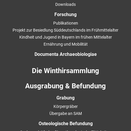
Downloads
Forschung
Publikationen
Projekt zur Besiedlung Süddeutschlands im Frühmittelalter
Kindheit und Jugend in Bayern im frühen Mittelalter
Ernährung und Mobilität
Documenta Archaeobiologiae
Die Winthirsammlung
Ausgrabung & Befundung
Grabung
Körpergräber
Übergabe an SAM
Osteologische Befundung