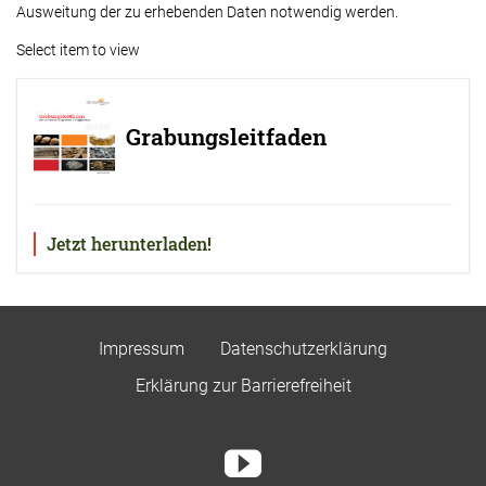
Ausweitung der zu erhebenden Daten notwendig werden.
Select item to view
Grabungsleitfaden
Jetzt herunterladen!
Impressum
Datenschutzerklärung
Erklärung zur Barrierefreiheit