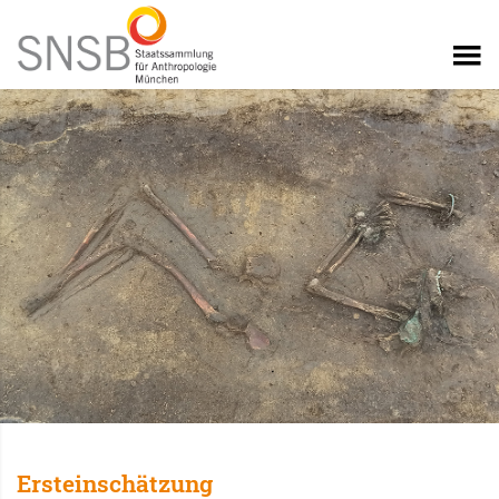
Ersteinschätzung