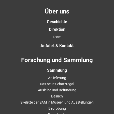
Über uns
Geschichte
Direktion
Team
Anfahrt & Kontakt
Forschung und Sammlung
Sammlung
Anlieferung
Das neue Schatzregal
Ausleihe und Befundung
Besuch
Skelette der SAM in Museen und Ausstellungen
Beprobung