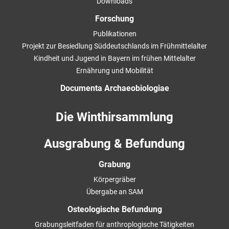
Downloads
Forschung
Publikationen
Projekt zur Besiedlung Süddeutschlands im Frühmittelalter
Kindheit und Jugend in Bayern im frühen Mittelalter
Ernährung und Mobilität
Documenta Archaeobiologiae
Die Winthirsammlung
Ausgrabung & Befundung
Grabung
Körpergräber
Übergabe an SAM
Osteologische Befundung
Grabungsleitfaden für anthroplogische Tätigkeiten