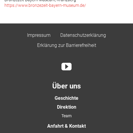
https://www.bronzezeit-bayern-museum.de/
Impressum
Datenschutzerklärung
Erklärung zur Barrierefreiheit
Über uns
Geschichte
Direktion
Team
Anfahrt & Kontakt